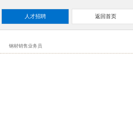
人才招聘
返回首页
钢材销售业务员