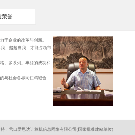
质荣誉
力于企业的改革与创新。
我、超越自我，才能占领市
格、多系列。丰源的成功和
的与社会各界同仁精诚合
支持：
营口爱思达计算机信息网络有限公司
(国家批准建站单位)