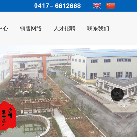
中心
销售网络
人才招聘
联系我们